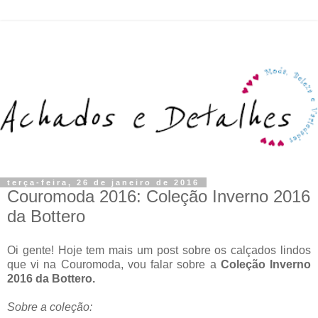
terça-feira, 26 de janeiro de 2016
Couromoda 2016: Coleção Inverno 2016
da Bottero
Oi gente! Hoje tem mais um post sobre os calçados lindos
que vi na Couromoda, vou falar sobre a
Coleção Inverno
2016 da Bottero.
Sobre a coleção: