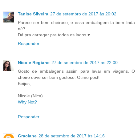
Tanise Silveira
27 de setembro de 2017 às 20:02
Parece ser bem cheiroso, e essa embalagem ta bem linda
né?
Dá pra carregar pra todos os lados ♥
Responder
Nicole Regiane
27 de setembro de 2017 às 22:00
Gosto de embalagens assim para levar em viagens. O
cheiro deve ser bem gostoso. Otimo post!
Beijos,
Nicole (Nica)
Why Not?
Responder
Graciane
28 de setembro de 2017 às 14:16