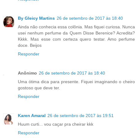
By Gleicy Martins
26 de setembro de 2017 às 18:40
Ainda não conhecia essa colônia. Mas fiquei curiosa. Nunca
usei nenhum perfume da Quem Disse Berenice? Acredita?
Kkkk. Mas esse com certeza quero testar. Amo perfume
doce. Beijos
Responder
Anônimo
26 de setembro de 2017 às 18:40
Uma ótima dica para presente. Fiquei imaginando o cheiro
gostoso que deve ter.
Responder
Karen Amaral
26 de setembro de 2017 às 19:51
Huum curti... vou caçar pra cheirar kkk
Responder