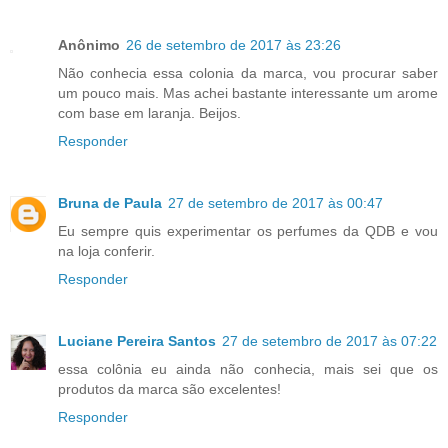
Anônimo
26 de setembro de 2017 às 23:26
Não conhecia essa colonia da marca, vou procurar saber
um pouco mais. Mas achei bastante interessante um arome
com base em laranja. Beijos.
Responder
Bruna de Paula
27 de setembro de 2017 às 00:47
Eu sempre quis experimentar os perfumes da QDB e vou
na loja conferir.
Responder
Luciane Pereira Santos
27 de setembro de 2017 às 07:22
essa colônia eu ainda não conhecia, mais sei que os
produtos da marca são excelentes!
Responder