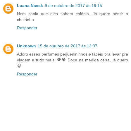
Luana Nasck
9 de outubro de 2017 às 19:15
Nem sabia que eles tinham colônia. Já quero sentir o
cheirinho.
Responder
Unknown
15 de outubro de 2017 às 13:07
Adoro esses perfumes pequenininhos e fáceis pra levar pra
viagem e tudo mais! 💖💖 Doce na medida certa, já quero
😂
Responder