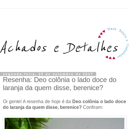
segunda-feira, 25 de setembro de 2017
Resenha: Deo colônia o lado doce do
laranja da quem disse, berenice?
Oi gente! A resenha de hoje é da
Deo colônia o lado doce
do laranja da quem disse, berenice?
Confiram: