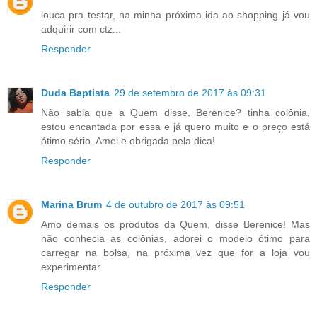
louca pra testar, na minha próxima ida ao shopping já vou
adquirir com ctz...
Responder
Duda Baptista
29 de setembro de 2017 às 09:31
Não sabia que a Quem disse, Berenice? tinha colônia,
estou encantada por essa e já quero muito e o preço está
ótimo sério. Amei e obrigada pela dica!
Responder
Marina Brum
4 de outubro de 2017 às 09:51
Amo demais os produtos da Quem, disse Berenice! Mas
não conhecia as colônias, adorei o modelo ótimo para
carregar na bolsa, na próxima vez que for a loja vou
experimentar.
Responder