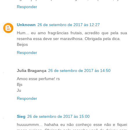
Responder
Unknown
26 de setembro de 2017 às 12:27
Hum... eu amo fragrâncias frutais, acredito que pela sua
resenha essa deve ser maravilhosa. Obrigada pela dica.
Beijos
Responder
Julia Bragança
26 de setembro de 2017 às 14:50
Amoo esse perfume! rs
Bjs
Ju
Responder
Sieg
26 de setembro de 2017 às 15:00
huuuummm... hahaha eu não conheço esse não e fiquei