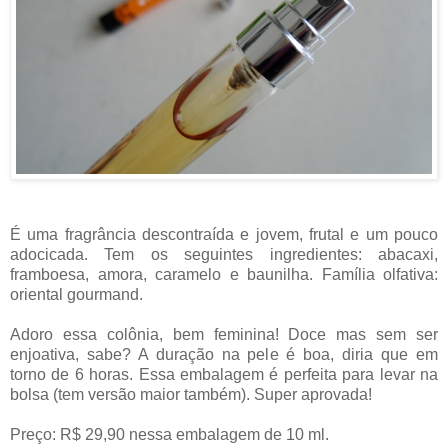
É uma fragrância descontraída e jovem, frutal e um pouco
adocicada. Tem os seguintes ingredientes: abacaxi,
framboesa, amora, caramelo e baunilha. Família olfativa:
oriental gourmand.
Adoro essa colônia, bem feminina! Doce mas sem ser
enjoativa, sabe? A duração na pele é boa, diria que em
torno de 6 horas. Essa embalagem é perfeita para levar na
bolsa (tem versão maior também). Super aprovada!
Preço: R$ 29,90 nessa embalagem de 10 ml.