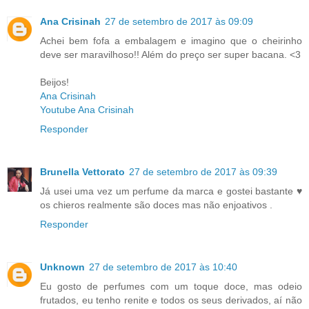
Ana Crisinah
27 de setembro de 2017 às 09:09
Achei bem fofa a embalagem e imagino que o cheirinho
deve ser maravilhoso!! Além do preço ser super bacana. <3
Beijos!
Ana Crisinah
Youtube Ana Crisinah
Responder
Brunella Vettorato
27 de setembro de 2017 às 09:39
Já usei uma vez um perfume da marca e gostei bastante ♥
os chieros realmente são doces mas não enjoativos .
Responder
Unknown
27 de setembro de 2017 às 10:40
Eu gosto de perfumes com um toque doce, mas odeio
frutados, eu tenho renite e todos os seus derivados, aí não