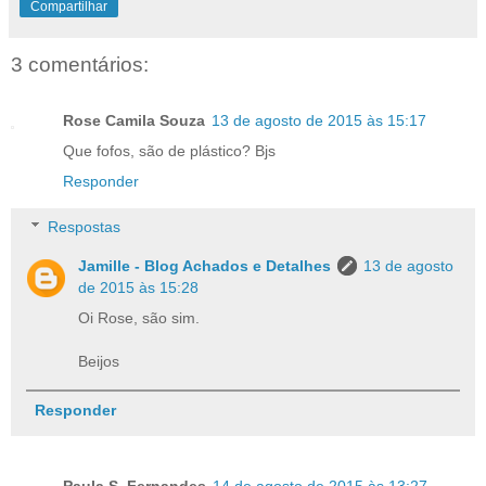
Compartilhar
3 comentários:
Rose Camila Souza
13 de agosto de 2015 às 15:17
Que fofos, são de plástico? Bjs
Responder
Respostas
Jamille - Blog Achados e Detalhes
13 de agosto
de 2015 às 15:28
Oi Rose, são sim.
Beijos
Responder