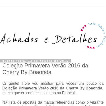
quinta-feira, 13 de agosto de 2015
Coleção Primavera Verão 2016 da
Cherry By Boaonda
Oi gente! Hoje vou mostrar para vocês um pouco da
Coleção Primavera Verão 2016 da Cherry By Boaonda
,
marca que eu conheci esse ano na Francal...
Na lista de apostas da marca referências como o vibrante