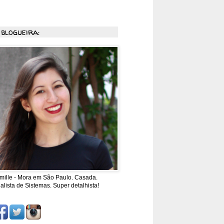
 blogueira:
mille - Mora em São Paulo. Casada.
alista de Sistemas. Super detalhista!