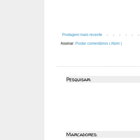
Postagem mais recente
Assinar:
Postar comentários ( Atom )
Pesquisar:
Marcadores: