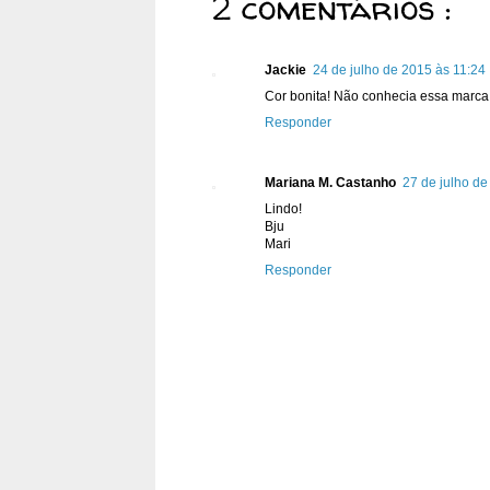
2 comentários :
Jackie
24 de julho de 2015 às 11:24
Cor bonita! Não conhecia essa marca.
Responder
Mariana M. Castanho
27 de julho de
Lindo!
Bju
Mari
Responder