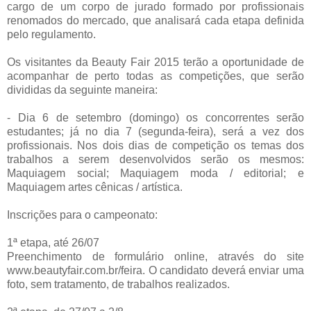
cargo de um corpo de jurado formado por profissionais
renomados do mercado, que analisará cada etapa definida
pelo regulamento.
Os visitantes da Beauty Fair 2015 terão a oportunidade de
acompanhar de perto todas as competições, que serão
divididas da seguinte maneira:
- Dia 6 de setembro (domingo) os concorrentes serão
estudantes; já no dia 7 (segunda-feira), será a vez dos
profissionais. Nos dois dias de competição os temas dos
trabalhos a serem desenvolvidos serão os mesmos:
Maquiagem social; Maquiagem moda / editorial; e
Maquiagem artes cênicas / artística.
Inscrições para o campeonato:
1ª etapa, até 26/07
Preenchimento de formulário online, através do site
www.beautyfair.com.br/feira. O candidato deverá enviar uma
foto, sem tratamento, de trabalhos realizados.