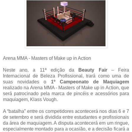
Arena MMA - Masters of Make up in Action
Neste ano, a 11ª edição da
Beauty Fair
– Feira
Internacional de Beleza Profissional, trará como uma de
suas novidades o
1º Campeonato de Maquiagem
realizado na Arena MMA - Masters of Make up in Action, que
será patrocinado pela marca de pincéis e acessórios para
maquiagem, Klass Vough.
A “batalha” entre os competidores acontecerá nos dias 6 e 7
de setembro e será dividida entre estudantes e profissionais
da área de maquiagem. A disputa acontecerá em um ringue,
especialmente montado para a ocasião, e a decisão ficará a