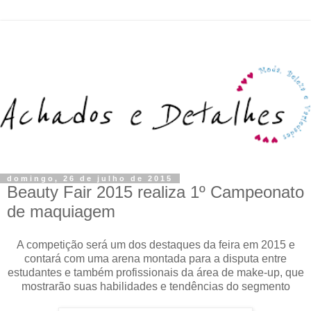
domingo, 26 de julho de 2015
Beauty Fair 2015 realiza 1º Campeonato
de maquiagem
A competição será um dos destaques da feira em 2015 e
contará com uma arena montada para a disputa entre
estudantes e também profissionais da área de make-up, que
mostrarão suas habilidades e tendências do segmento