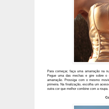
Para começar, faça uma amarração na nuc
Pegue uma das mechas e gire sobre o 
amarração. Prossiga com o mesmo movi
primeira. Na finalização, escolha um acess
outra cor que melhor combine com a roupa.
Co