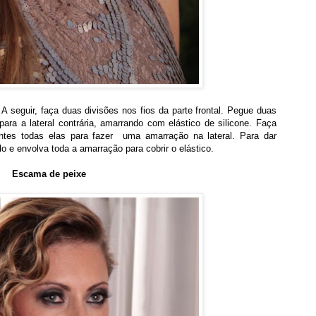
 A seguir, faça duas divisões nos fios da parte frontal. Pegue duas
ara a lateral contrária, amarrando com elástico de silicone. Faça
tes todas elas para fazer uma amarração na lateral. Para dar
e envolva toda a amarração para cobrir o elástico.
Escama de peixe