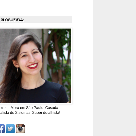
 blogueira:
mille - Mora em São Paulo. Casada.
alista de Sistemas. Super detalhista!