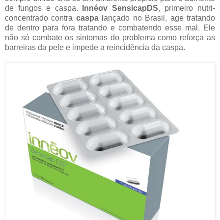
de fungos e caspa.
Innéov SensicapDS
, primeiro nutri-
concentrado contra
caspa
lançado no Brasil, age tratando
de dentro para fora tratando e combatendo esse mal. Ele
não só combate os sintomas do problema como reforça as
barreiras da pele e impede a reincidência da caspa.