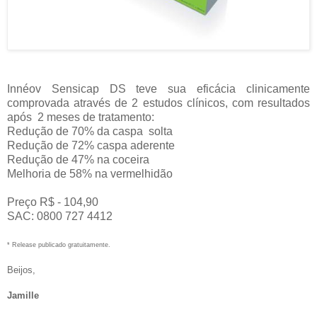
Innéov Sensicap DS teve sua eficácia clinicamente
comprovada através de 2 estudos clínicos, com resultados
após 2 meses de tratamento:
Redução de 70% da caspa solta
Redução de 72% caspa aderente
Redução de 47% na coceira
Melhoria de 58% na vermelhidão
Preço R$ - 104,90
SAC: 0800 727 4412
* Release publicado gratuitamente.
Beijos,
Jamille