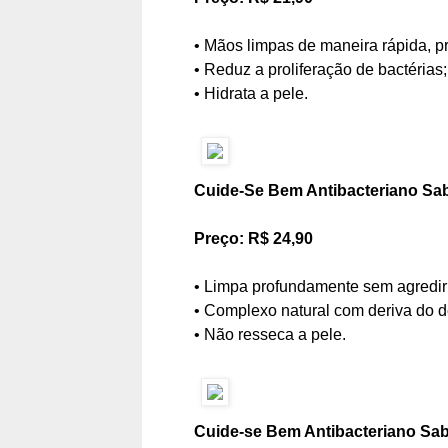
• Mãos limpas de maneira rápida, pr
• Reduz a proliferação de bactérias;
• Hidrata a pele.
Cuide-Se Bem Antibacteriano Sab
Preço: R$ 24,90
• Limpa profundamente sem agredir
• Complexo natural com deriva do de
• Não resseca a pele.
Cuide-se Bem Antibacteriano Sab