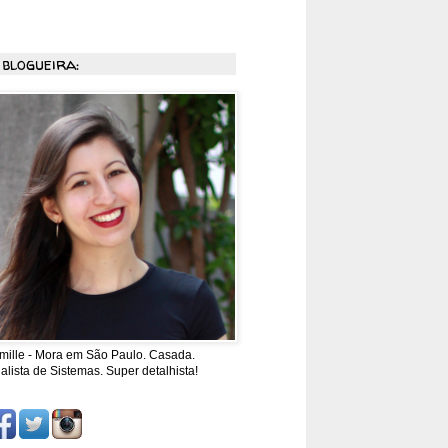
 blogueira:
mille - Mora em São Paulo. Casada.
alista de Sistemas. Super detalhista!