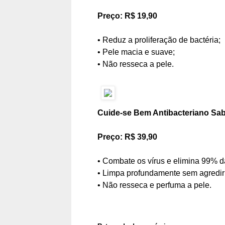
Preço: R$ 19,90
• Reduz a proliferação de bactéria;
• Pele macia e suave;
• Não resseca a pele.
Cuide-se Bem Antibacteriano Sab
Preço: R$ 39,90
• Combate os vírus e elimina 99% d
• Limpa profundamente sem agredir
• Não resseca e perfuma a pele.