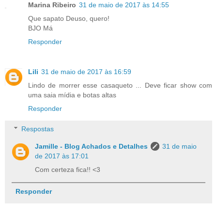
Marina Ribeiro
31 de maio de 2017 às 14:55
Que sapato Deuso, quero!
BJO Má
Responder
Lili
31 de maio de 2017 às 16:59
Lindo de morrer esse casaqueto ... Deve ficar show com
uma saia mídia e botas altas
Responder
Respostas
Jamille - Blog Achados e Detalhes
31 de maio
de 2017 às 17:01
Com certeza fica!! <3
Responder