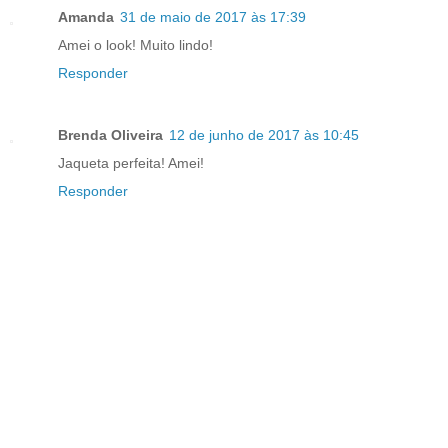
Amanda
31 de maio de 2017 às 17:39
Amei o look! Muito lindo!
Responder
Brenda Oliveira
12 de junho de 2017 às 10:45
Jaqueta perfeita! Amei!
Responder