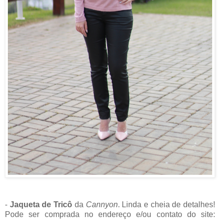
-
Jaqueta de Tricô
da
Cannyon
. Linda e cheia de detalhes!
Pode ser comprada no endereço e/ou contato do site: