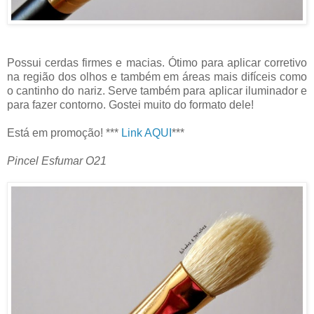
Possui cerdas firmes e macias. Ótimo para aplicar corretivo
na região dos olhos e também em áreas mais difíceis como
o cantinho do nariz. Serve também para aplicar iluminador e
para fazer contorno. Gostei muito do formato dele!
Está em promoção! ***
Link AQUI
***
Pincel Esfumar O21