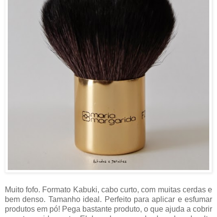
Muito fofo. Formato Kabuki, cabo curto, com muitas cerdas e
bem denso. Tamanho ideal. Perfeito para aplicar e esfumar
produtos em pó! Pega bastante produto, o que ajuda a cobrir