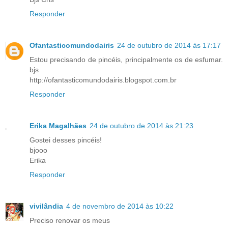
Responder
Ofantasticomundodairis
24 de outubro de 2014 às 17:17
Estou precisando de pincéis, principalmente os de esfumar.
bjs
http://ofantasticomundodairis.blogspot.com.br
Responder
Erika Magalhães
24 de outubro de 2014 às 21:23
Gostei desses pincéis!
bjooo
Erika
Responder
vivilândia
4 de novembro de 2014 às 10:22
Preciso renovar os meus