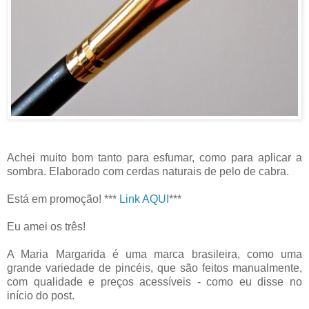
Achei muito bom tanto para esfumar, como para aplicar a
sombra. Elaborado com cerdas naturais de pelo de cabra.
Está em promoção! ***
Link AQUI
***
Eu amei os três!
A Maria Margarida é uma marca brasileira, como uma
grande variedade de pincéis, que são feitos manualmente,
com qualidade e preços acessíveis - como eu disse no
início do post.