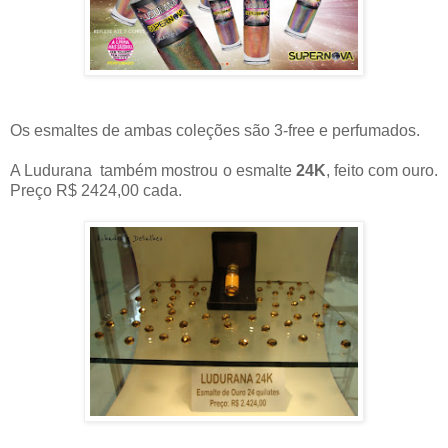
Os esmaltes de ambas coleções são 3-free e perfumados.
A Ludurana também mostrou o esmalte
24K
, feito com ouro.
Preço R$ 2424,00 cada.