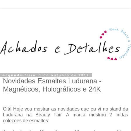
segunda-feira, 1 de outubro de 2012
Novidades Esmaltes Ludurana -
Magnéticos, Holográficos e 24K
Olá! Hoje vou mostrar as novidades que eu vi no stand da
Ludurana na Beauty Fair. A marca mostrou 2 lindas
coleções de esmaltes: