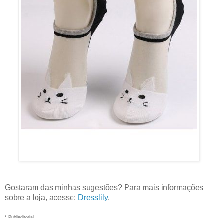
Gostaram das minhas sugestões? Para mais informações
sobre a loja, acesse:
Dresslily
.
* Publieditorial.