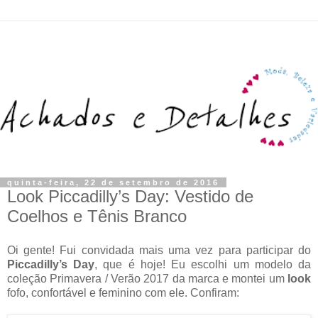
quinta-feira, 22 de setembro de 2016
Look Piccadilly’s Day: Vestido de
Coelhos e Tênis Branco
Oi gente! Fui convidada mais uma vez para participar do
Piccadilly’s Day
, que é hoje! Eu escolhi um modelo da
coleção Primavera / Verão 2017 da marca e montei um
look
fofo, confortável e feminino com ele. Confiram: