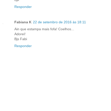
Responder
Fabiana K
22 de setembro de 2016 às 18:11
Ain que estampa mais fofa! Coelhos...
Adorei!
Bjs Fabi
Responder