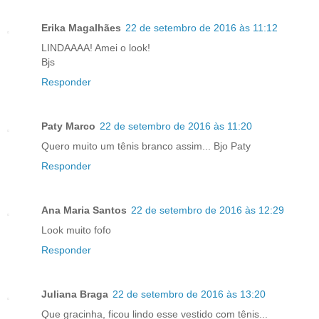
Erika Magalhães
22 de setembro de 2016 às 11:12
LINDAAAA! Amei o look!
Bjs
Responder
Paty Marco
22 de setembro de 2016 às 11:20
Quero muito um tênis branco assim... Bjo Paty
Responder
Ana Maria Santos
22 de setembro de 2016 às 12:29
Look muito fofo
Responder
Juliana Braga
22 de setembro de 2016 às 13:20
Que gracinha, ficou lindo esse vestido com tênis...