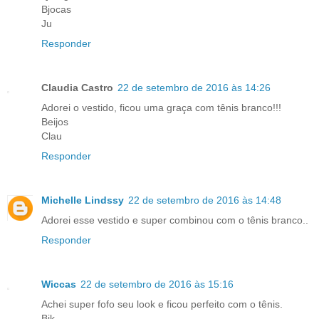
Bjocas
Ju
Responder
Claudia Castro
22 de setembro de 2016 às 14:26
Adorei o vestido, ficou uma graça com tênis branco!!!
Beijos
Clau
Responder
Michelle Lindssy
22 de setembro de 2016 às 14:48
Adorei esse vestido e super combinou com o tênis branco..
Responder
Wiccas
22 de setembro de 2016 às 15:16
Achei super fofo seu look e ficou perfeito com o tênis.
Bjk