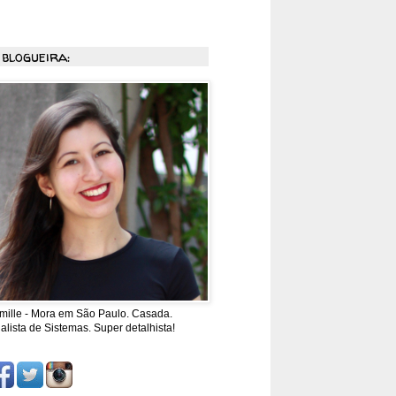
 blogueira:
mille - Mora em São Paulo. Casada.
alista de Sistemas. Super detalhista!