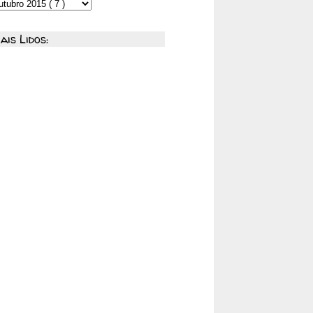
ais Lidos: