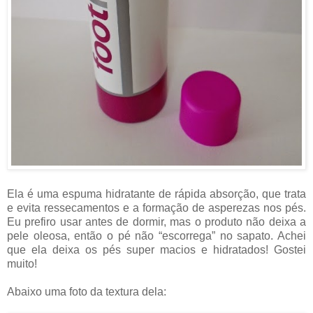
Ela é uma espuma hidratante de rápida absorção, que trata
e evita ressecamentos e a formação de asperezas nos pés.
Eu prefiro usar antes de dormir, mas o produto não deixa a
pele oleosa, então o pé não “escorrega” no sapato. Achei
que ela deixa os pés super macios e hidratados! Gostei
muito!
Abaixo uma foto da textura dela: