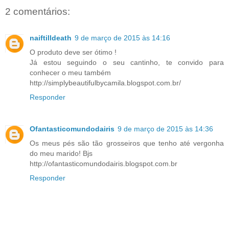
2 comentários:
naiftilldeath
9 de março de 2015 às 14:16
O produto deve ser ótimo !
Já estou seguindo o seu cantinho, te convido para
conhecer o meu também
http://simplybeautifulbycamila.blogspot.com.br/
Responder
Ofantasticomundodairis
9 de março de 2015 às 14:36
Os meus pés são tão grosseiros que tenho até vergonha
do meu marido! Bjs
http://ofantasticomundodairis.blogspot.com.br
Responder