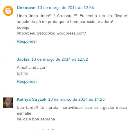
Unknown
13 de março de 2014 às 12:35
Lindo lindo lindo!!!!! Arrasou!!!!! Eu tenho um da Risqué
aquele de pó de prata que é bem parecido, e adoro!
beeejo
http://beautystopblog.wordpress.com/
Responder
Jackie
13 de março de 2014 às 12:52
Amei! Linda cor!
Bjinho
Responder
Kathya Stryzak
13 de março de 2014 às 14:25
Boa tarde!! Um prata maravilhoso isso sim..gostei desse
esmalte!
beijos e boa semana