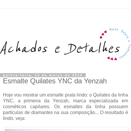
quinta-feira, 13 de março de 2014
Esmalte Quilates YNC da Yenzah
Hoje vou mostrar um esmalte prata lindo: o Quilates da linha
YNC, a primeira da Yenzah, marca especializada em
cosméticos capilares. Os esmaltes da linha possuem
partículas de diamantes na sua composição... O resultado é
lindo, veja: