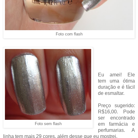
Foto com flash
Eu amei! Ele
tem uma ótima
duração e é fácil
de esmaltar.
Preço sugerido:
R$16,00. Pode
ser encontrado
Foto sem flash
em farmácia e
perfumarias. A
linha tem mais 29 cores, além desse que eu mostrei.