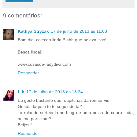
9 comentários:
Kathya Stryzak
17 de julho de 2013 às 11:08
Bom dia..colecao linda !! ahh que beleza isso!
Besos linda!!
www.cosasde-ladydiva.com
Responder
Lih
17 de julho de 2013 às 13:24
Eu gosto bastante das roupitchas da renner viu!
Gostei daqui e to te seguindo ta?
Ta rolando sorteio la no blog de uma bolsa de couro linda,
anima participar?
Beijos!!
Responder