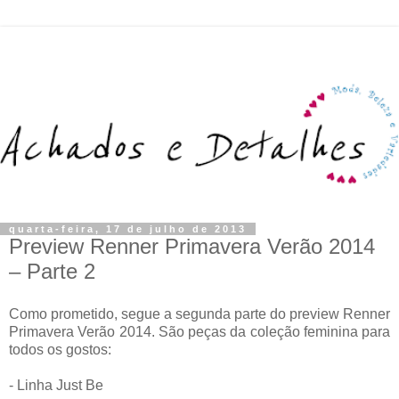
quarta-feira, 17 de julho de 2013
Preview Renner Primavera Verão 2014
– Parte 2
Como prometido, segue a segunda parte do preview Renner
Primavera Verão 2014. São peças da coleção feminina para
todos os gostos:
- Linha Just Be