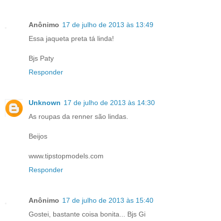
Anônimo
17 de julho de 2013 às 13:49
Essa jaqueta preta tá linda!
Bjs Paty
Responder
Unknown
17 de julho de 2013 às 14:30
As roupas da renner são lindas.
Beijos
www.tipstopmodels.com
Responder
Anônimo
17 de julho de 2013 às 15:40
Gostei, bastante coisa bonita... Bjs Gi