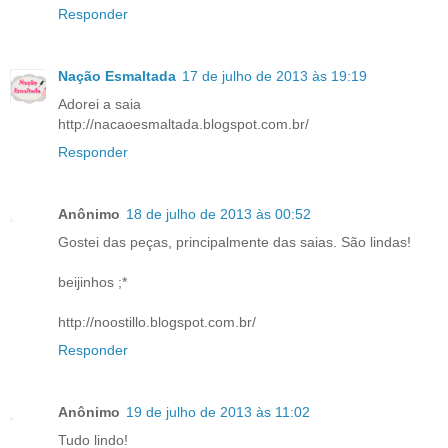
Responder
Nação Esmaltada
17 de julho de 2013 às 19:19
Adorei a saia
http://nacaoesmaltada.blogspot.com.br/
Responder
Anônimo
18 de julho de 2013 às 00:52
Gostei das peças, principalmente das saias. São lindas!
beijinhos ;*
http://noostillo.blogspot.com.br/
Responder
Anônimo
19 de julho de 2013 às 11:02
Tudo lindo!