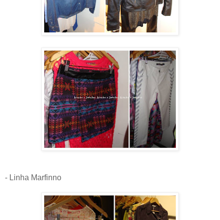
- Linha Marfinno