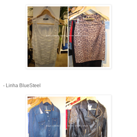
- Linha BlueSteel