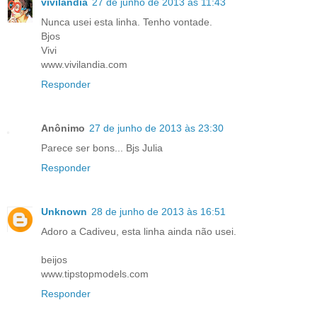
vivilândia
27 de junho de 2013 às 11:43
Nunca usei esta linha. Tenho vontade.
Bjos
Vivi
www.vivilandia.com
Responder
Anônimo
27 de junho de 2013 às 23:30
Parece ser bons... Bjs Julia
Responder
Unknown
28 de junho de 2013 às 16:51
Adoro a Cadiveu, esta linha ainda não usei.
beijos
www.tipstopmodels.com
Responder