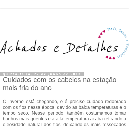
quinta-feira, 27 de junho de 2013
Cuidados com os cabelos na estação
mais fria do ano
O inverno está chegando, e é preciso cuidado redobrado
com os fios nessa época, devido as baixa temperaturas e o
tempo seco. Nesse período, também costumamos tomar
banhos mais quentes e a alta temperatura acaba retirando a
oleosidade natural dos fios, deixando-os mais ressecados