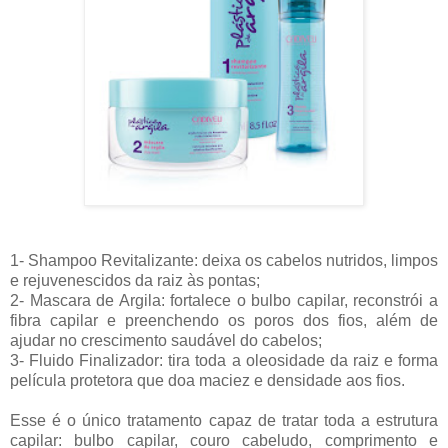
1-
Shampoo Revitalizante: deixa os cabelos nutridos, limpos
e rejuvenescidos da raiz às pontas;
2-
Mascara de Argila: fortalece o bulbo capilar, reconstrói a
fibra capilar e preenchendo os poros dos fios, além de
ajudar no crescimento saudável do cabelos;
3-
Fluido Finalizador: tira toda a oleosidade da raiz e forma
película protetora que doa maciez e densidade aos fios.
Esse é o único tratamento capaz de tratar toda a estrutura
capilar: bulbo capilar, couro cabeludo, comprimento e