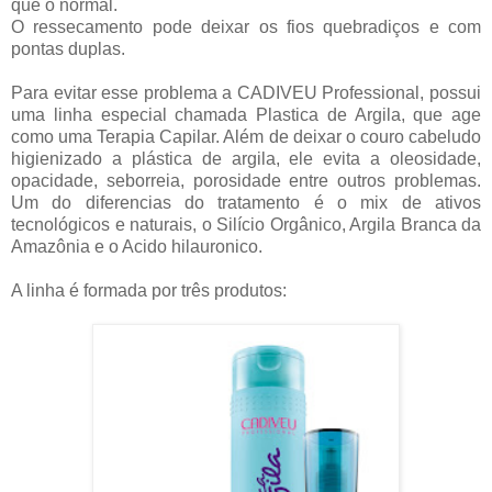
que o normal.
O ressecamento pode deixar os fios quebradiços e com
pontas duplas.
Para evitar esse problema a CADIVEU Professional, possui
uma linha especial chamada Plastica de Argila, que age
como uma Terapia Capilar. Além de deixar o couro cabeludo
higienizado a plástica de argila, ele evita a oleosidade,
opacidade, seborreia, porosidade entre outros problemas.
Um do diferencias do tratamento é o mix de ativos
tecnológicos e naturais, o Silício Orgânico, Argila Branca da
Amazônia e o Acido hilauronico.
A linha é formada por três produtos: