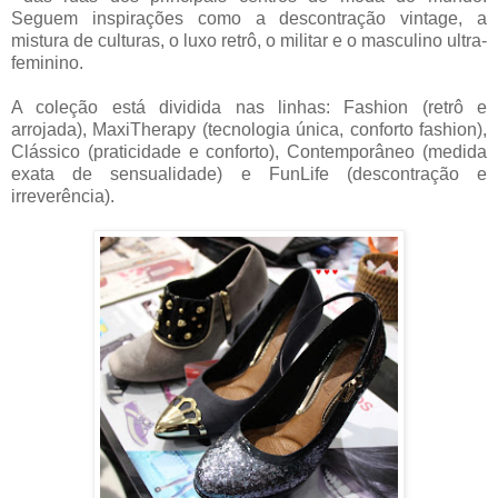
Seguem inspirações como a descontração vintage, a
mistura de culturas, o luxo retrô, o militar e o masculino ultra-
feminino.
A coleção está dividida nas linhas: Fashion (retrô e
arrojada), MaxiTherapy (tecnologia única, conforto fashion),
Clássico (praticidade e conforto), Contemporâneo (medida
exata de sensualidade) e FunLife (descontração e
irreverência).