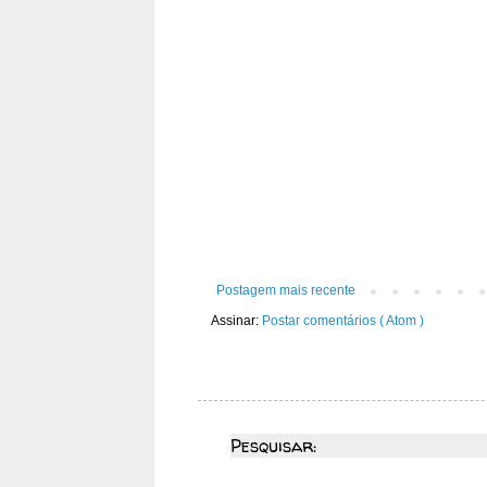
Postagem mais recente
Assinar:
Postar comentários ( Atom )
Pesquisar: