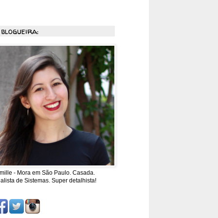
 blogueira:
mille - Mora em São Paulo. Casada.
alista de Sistemas. Super detalhista!