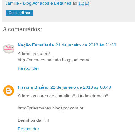
Jamille - Blog Achados e Detalhes
às
10:13
Compartilhar
3 comentários:
Nação Esmaltada
21 de janeiro de 2013 às 21:39
Adorei, já quero!
http://nacaoesmaltada.blogspot.com/
Responder
Priscila Bizário
22 de janeiro de 2013 às 08:40
Adorei as cores de esmaltes!!! Lindas demais!!
http://priesmaltes.blogspot.com.br
Beijinhos da Pri!
Responder