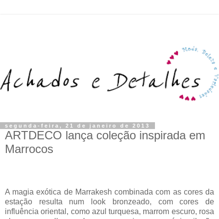
segunda-feira, 21 de janeiro de 2013
ARTDECO lança coleção inspirada em
Marrocos
A magia exótica de Marrakesh combinada com as cores da
estação resulta num look bronzeado, com cores de
influência oriental, como azul turquesa, marrom escuro, rosa