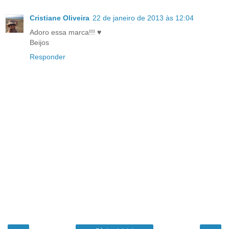
Cristiane Oliveira
22 de janeiro de 2013 às 12:04
Adoro essa marca!!! ♥
Beijos
Responder