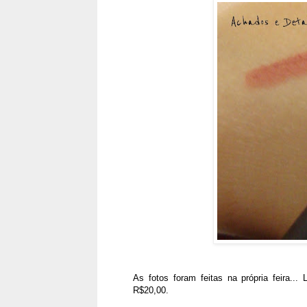
As fotos foram feitas na própria feira.
R$20,00.