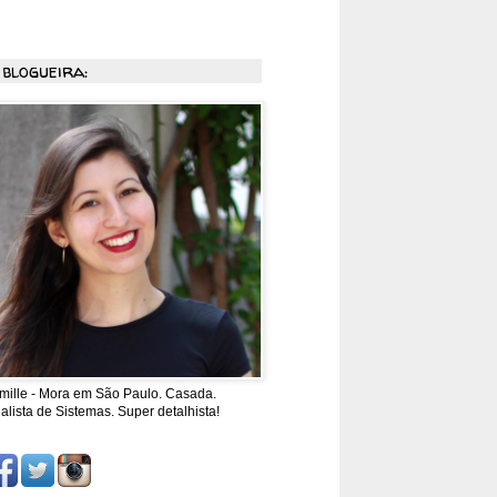
 blogueira:
mille - Mora em São Paulo. Casada.
alista de Sistemas. Super detalhista!