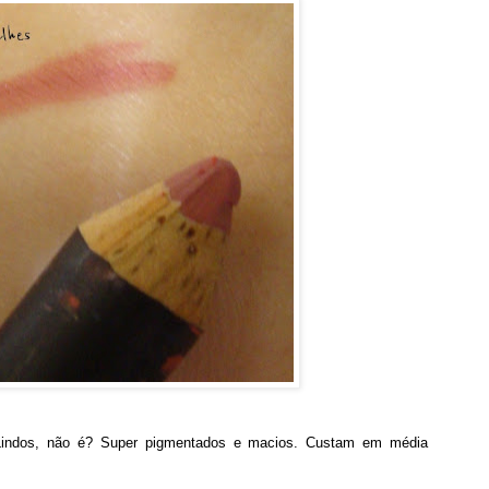
.. Lindos, não é? Super pigmentados e macios. Custam em média