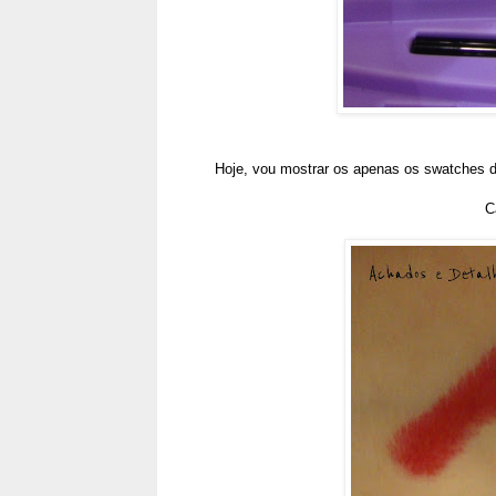
Hoje, vou mostrar os apenas os swatches 
C