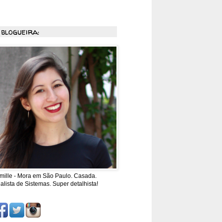
 blogueira:
mille - Mora em São Paulo. Casada.
alista de Sistemas. Super detalhista!