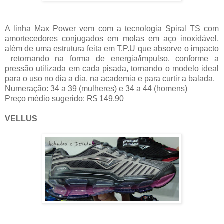
A linha Max Power vem com a tecnologia Spiral TS com
amortecedores conjugados em molas em aço inoxidável,
além de uma estrutura feita em T.P.U que absorve o impacto
retornando na forma de energia/impulso, conforme a
pressão utilizada em cada pisada, tornando o modelo ideal
para o uso no dia a dia, na academia e para curtir a balada.
Numeração: 34 a 39 (mulheres) e 34 a 44 (homens)
Preço médio sugerido: R$ 149,90
VELLUS