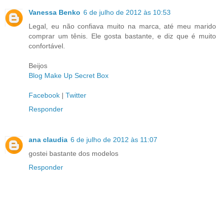
Vanessa Benko
6 de julho de 2012 às 10:53
Legal, eu não confiava muito na marca, até meu marido
comprar um tênis. Ele gosta bastante, e diz que é muito
confortável.
Beijos
Blog Make Up Secret Box
Facebook
|
Twitter
Responder
ana claudia
6 de julho de 2012 às 11:07
gostei bastante dos modelos
Responder