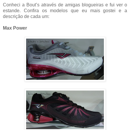
Conheci a Bout’s através de amigas blogueiras e fui ver o
estande. Confira os modelos que eu mais gostei e a
descrição de cada um:
Max Power