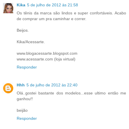
Kika
5 de julho de 2012 às 21:58
Os tênis da marca são lindos e super confortáveis. Acabo
de comprar um pra caminhar e correr.
Beijos.
Kika/Acessarte.
www.blogacessarte.blogspot.com
www.acessarte.com (loja virtual)
Responder
Hhh
5 de julho de 2012 às 22:40
Olá..gostei bastante dos modelos...esse ultimo então me
ganhou!!
beijão
Responder