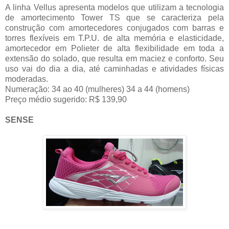
A linha Vellus apresenta modelos que utilizam a tecnologia
de amortecimento Tower TS que se caracteriza pela
construção com amortecedores conjugados com barras e
torres flexíveis em T.P.U. de alta memória e elasticidade,
amortecedor em Polieter de alta flexibilidade em toda a
extensão do solado, que resulta em maciez e conforto. Seu
uso vai do dia a dia, até caminhadas e atividades físicas
moderadas.
Numeração: 34 ao 40 (mulheres) 34 a 44 (homens)
Preço médio sugerido: R$ 139,90
SENSE