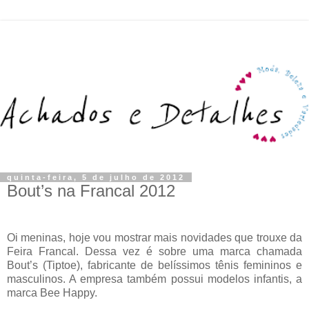
quinta-feira, 5 de julho de 2012
Bout’s na Francal 2012
Oi meninas, hoje vou mostrar mais novidades que trouxe da
Feira Francal. Dessa vez é sobre uma marca chamada
Bout’s (Tiptoe), fabricante de belíssimos tênis femininos e
masculinos. A empresa também possui modelos infantis, a
marca Bee Happy.