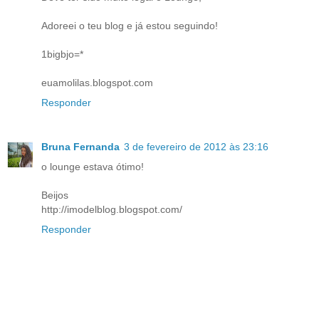
Adoreei o teu blog e já estou seguindo!
1bigbjo=*
euamolilas.blogspot.com
Responder
Bruna Fernanda
3 de fevereiro de 2012 às 23:16
o lounge estava ótimo!
Beijos
http://imodelblog.blogspot.com/
Responder