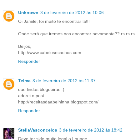
Unknown
3 de fevereiro de 2012 às 10:06
Oi Jamile, foi muito te encontrar lá!!!
Onde será que iremos nos encontrar novamente?? rs rs rs
Beijos,
http://www.cabelosecachos.com
Responder
Telma
3 de fevereiro de 2012 às 11:37
que lindas blogueiras :)
adorei o post
http://receitasdaabelhinha.blogspot.com/
Responder
StellaVasconcelos
3 de fevereiro de 2012 às 18:42
Deve ter sido muito legal o Lounge,