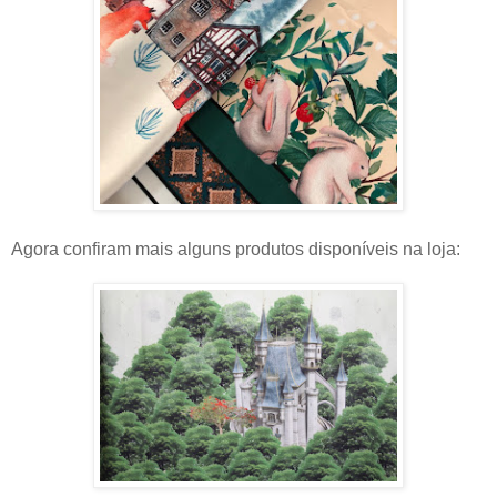
Agora confiram mais alguns produtos disponíveis na loja: