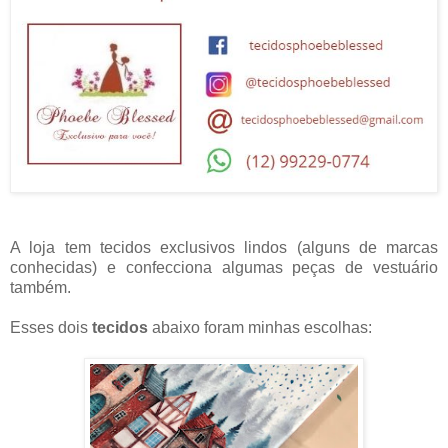
A loja tem tecidos exclusivos lindos (alguns de marcas
conhecidas) e confecciona algumas peças de vestuário
também.
Esses dois
tecidos
abaixo foram minhas escolhas: