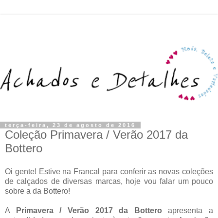
terça-feira, 23 de agosto de 2016
Coleção Primavera / Verão 2017 da
Bottero
Oi gente! Estive na Francal para conferir as novas coleções
de calçados de diversas marcas, hoje vou falar um pouco
sobre a da Bottero!
A
Primavera / Verão 2017 da Bottero
apresenta a