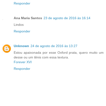
Responder
Ana Maria Santos
23 de agosto de 2016 às 16:14
Lindos
Responder
Unknown
24 de agosto de 2016 às 13:27
Estou apaixonada por esse Oxford prata, quero muito um
desse ou um tênis com essa textura.
Forever XVI
Responder