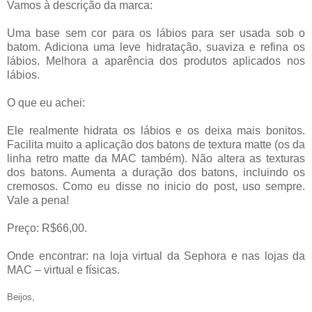
Vamos à descrição da marca:
Uma base sem cor para os lábios para ser usada sob o
batom. Adiciona uma leve hidratação, suaviza e refina os
lábios. Melhora a aparência dos produtos aplicados nos
lábios.
O que eu achei:
Ele realmente hidrata os lábios e os deixa mais bonitos.
Facilita muito a aplicação dos batons de textura matte (os da
linha retro matte da MAC também). Não altera as texturas
dos batons. Aumenta a duração dos batons, incluindo os
cremosos. Como eu disse no inicio do post, uso sempre.
Vale a pena!
Preço: R$66,00.
Onde encontrar: na loja virtual da Sephora e nas lojas da
MAC – virtual e físicas.
Beijos,