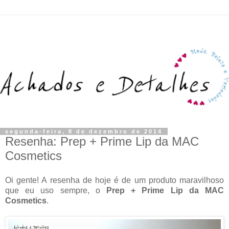
segunda-feira, 8 de dezembro de 2014
Resenha: Prep + Prime Lip da MAC
Cosmetics
Oi gente! A resenha de hoje é de um produto maravilhoso
que eu uso sempre, o
Prep + Prime Lip da MAC
Cosmetics
.