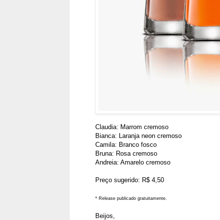
Claudia: Marrom cremoso
Bianca: Laranja neon cremoso
Camila: Branco fosco
Bruna: Rosa cremoso
Andreia: Amarelo cremoso
Preço sugerido: R$ 4,50
* Release publicado gratuitamente.
Beijos,