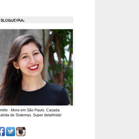
 blogueira:
mille - Mora em São Paulo. Casada.
alista de Sistemas. Super detalhista!