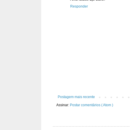
Responder
Postagem mais recente
Assinar:
Postar comentários ( Atom )