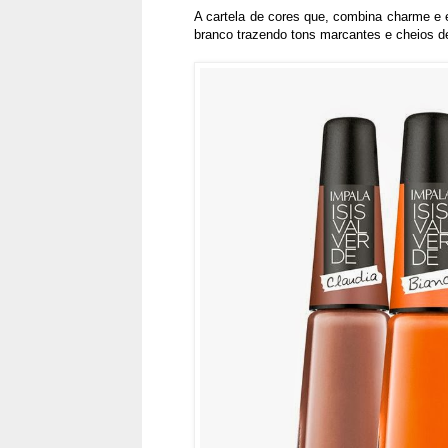
A cartela de cores que, combina charme e e
branco trazendo tons marcantes e cheios d