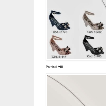
Patchuli VIII