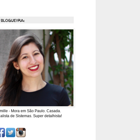
 blogueira:
mille - Mora em São Paulo. Casada.
alista de Sistemas. Super detalhista!