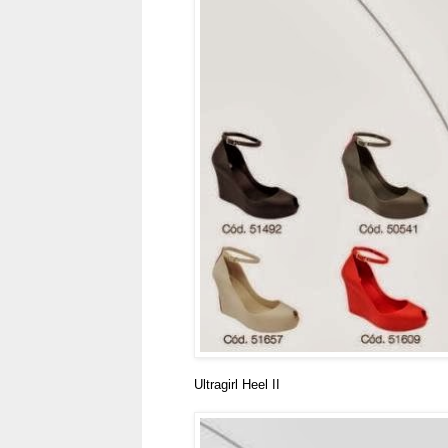
Ultragirl Heel II