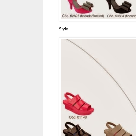
Style