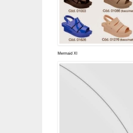
Mermaid XI