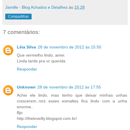
Jamille - Blog Achados e Detalhes
às
15:28
Compartilhar
7 comentários:
Léia Silva
28 de novembro de 2012 às 15:50
Que vermelho lindo, amei.
Linda tarde pra vc querida.
Responder
Unknown
28 de novembro de 2012 às 17:55
Achei ele lindo, mas tenho que deixar minhas unhas
crescerem..rsrs esses esmaltes fica lindo com a unha
enorme..
Bjo
http://thelovelily.blogspot.com.br/
Responder