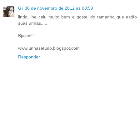
Gi
30 de novembro de 2012 às 08:59
lindo, lhe caiu muito bem e gostei do tamanho que estão
suas unhas.....
Bjukas!!
www.unhasetudo.blogspot.com
Responder