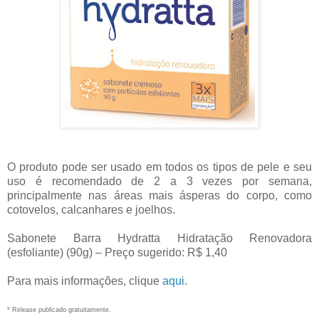
O produto pode ser usado em todos os tipos de pele e seu
uso é recomendado de 2 a 3 vezes por semana,
principalmente nas áreas mais ásperas do corpo, como
cotovelos, calcanhares e joelhos.
Sabonete Barra Hydratta Hidratação Renovadora
(esfoliante) (90g) – Preço sugerido: R$ 1,40
Para mais informações, clique
aqui
.
* Release publicado gratuitamente.