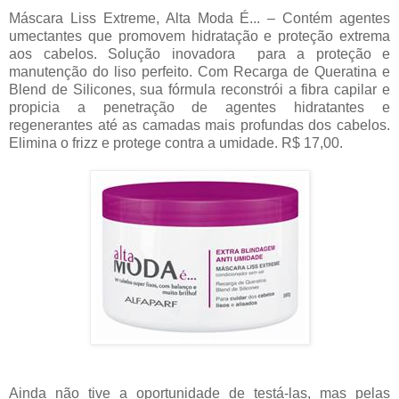
Máscara Liss Extreme, Alta Moda É... – Contém agentes
umectantes que promovem hidratação e proteção extrema
aos cabelos. Solução inovadora para a proteção e
manutenção do liso perfeito. Com Recarga de Queratina e
Blend de Silicones, sua fórmula reconstrói a fibra capilar e
propicia a penetração de agentes hidratantes e
regenerantes até as camadas mais profundas dos cabelos.
Elimina o frizz e protege contra a umidade. R$ 17,00.
Ainda não tive a oportunidade de testá-las, mas pelas