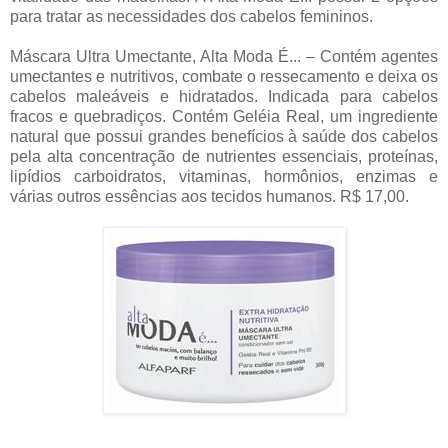
para tratar as necessidades dos cabelos femininos.
Máscara Ultra Umectante, Alta Moda É... – Contém agentes
umectantes e nutritivos, combate o ressecamento e deixa os
cabelos maleáveis e hidratados. Indicada para cabelos
fracos e quebradiços. Contém Geléia Real, um ingrediente
natural que possui grandes benefícios à saúde dos cabelos
pela alta concentração de nutrientes essenciais, proteínas,
lipídios carboidratos, vitaminas, hormônios, enzimas e
várias outros essências aos tecidos humanos. R$ 17,00.