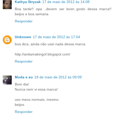
Kathya Stryzak
17 de maio de 2012 às 14:08
Boa tarde!! opa ..devem ser bosn..gosto dessa marca!!
beijos e boa semana
Responder
Unknown
17 de maio de 2012 às 17:04
boa dica, ainda não usei nada dessa marca.
http://anitamakingof.blogspot.com/
Responder
Moda e eu
18 de maio de 2012 às 09:09
Bom dia!
Nunca nem vi essa marca!
uso meus normais, mesmo.
beijos.
Responder