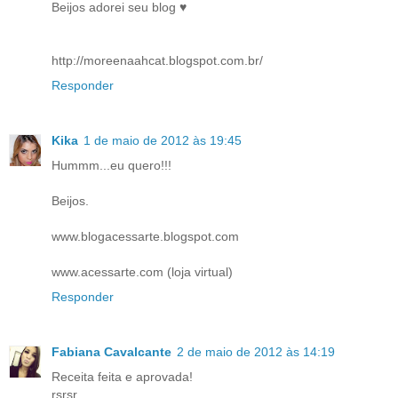
Beijos adorei seu blog ♥
http://moreenaahcat.blogspot.com.br/
Responder
Kika
1 de maio de 2012 às 19:45
Hummm...eu quero!!!
Beijos.
www.blogacessarte.blogspot.com
www.acessarte.com (loja virtual)
Responder
Fabiana Cavalcante
2 de maio de 2012 às 14:19
Receita feita e aprovada!
rsrsr