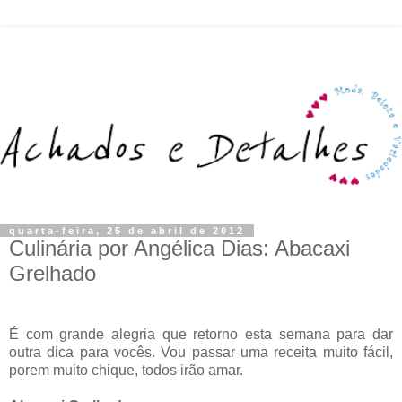
quarta-feira, 25 de abril de 2012
Culinária por Angélica Dias: Abacaxi
Grelhado
É com grande alegria que retorno esta semana para dar
outra dica para vocês. Vou passar uma receita muito fácil,
porem muito chique, todos irão amar.