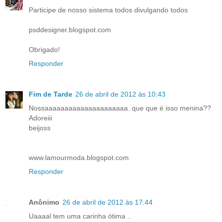
Participe de nosso sistema todos divulgando todos
psddesigner.blogspot.com
Obrigado!
Responder
Fim de Tarde
26 de abril de 2012 às 10:43
Nossaaaaaaaaaaaaaaaaaaaaa..que que é isso menina??
Adoreiii
beijoss
www.lamourmoda.blogspot.com
Responder
Anônimo
26 de abril de 2012 às 17:44
Uaaaal tem uma carinha ótima ..