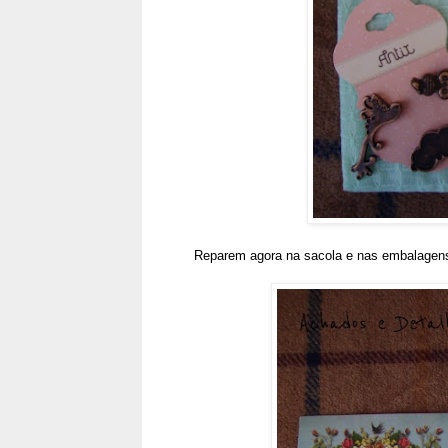
Reparem agora na sacola e nas embalagens 