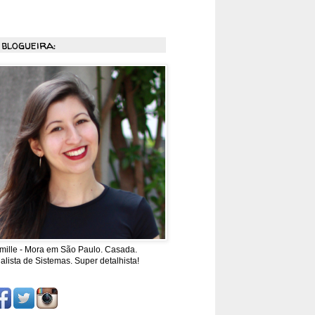
 blogueira:
mille - Mora em São Paulo. Casada.
alista de Sistemas. Super detalhista!