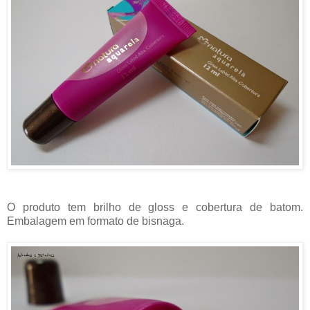
O produto tem brilho de gloss e cobertura de batom.
Embalagem em formato de bisnaga.