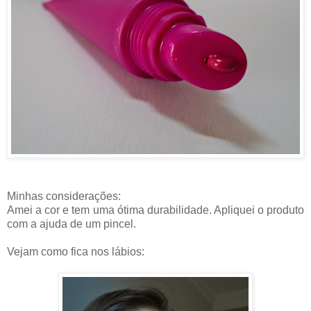
Minhas considerações:
Amei a cor e tem uma ótima durabilidade. Apliquei o produto
com a ajuda de um pincel.
Vejam como fica nos lábios: