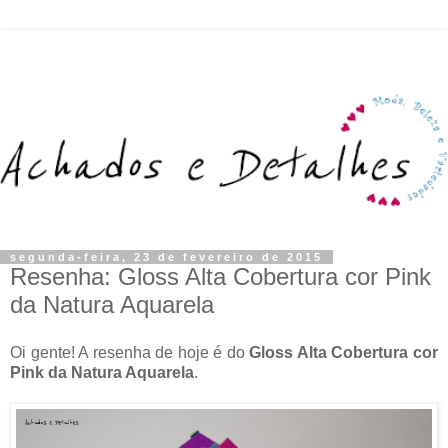
segunda-feira, 23 de fevereiro de 2015
Resenha: Gloss Alta Cobertura cor Pink
da Natura Aquarela
Oi gente! A resenha de hoje é do
Gloss Alta Cobertura cor
Pink da Natura Aquarela
.