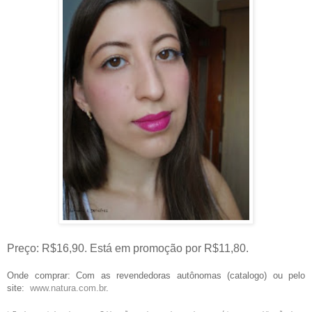
Preço: R$16,90. Está em promoção por R$11,80.
Onde comprar:
Com as revendedoras autônomas (catalogo) ou pelo
site:
www.natura.com.br
.