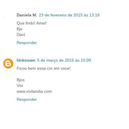
Daniela M.
23 de fevereiro de 2015 às 13:16
Que lindo! Amei!
Bjs
Dani
Responder
Unknown
5 de março de 2015 às 10:09
Ficou bem essa cor em voce!
Bjos
Vivi
www.vivilandia.com
Responder