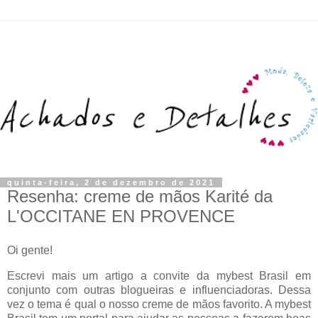
quinta-feira, 2 de dezembro de 2021
Resenha: creme de mãos Karité da
L'OCCITANE EN PROVENCE
Oi gente!
Escrevi mais um artigo a convite da mybest Brasil em
conjunto com outras blogueiras e influenciadoras. Dessa
vez o tema é qual o nosso creme de mãos favorito. A mybest