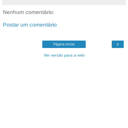
Nenhum comentário:
Postar um comentário
›
Página inicial
Ver versão para a web