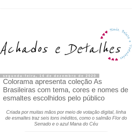
segunda-feira, 14 de dezembro de 2020
Colorama apresenta coleção As
Brasileiras com tema, cores e nomes de
esmaltes escolhidos pelo público
Criada por muitas mãos por meio de votação digital, linha
de esmaltes traz seis tons inéditos, como o salmão Flor do
Serrado e o azul Mana do Céu