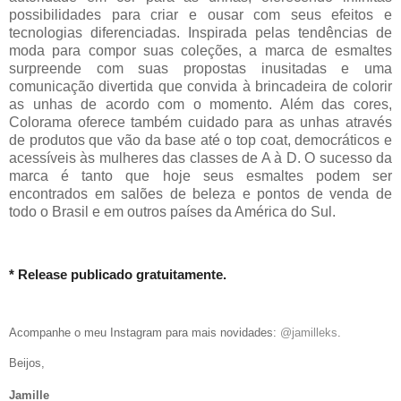
possibilidades para criar e ousar com seus efeitos e
tecnologias diferenciadas. Inspirada pelas tendências de
moda para compor suas coleções, a marca de esmaltes
surpreende com suas propostas inusitadas e uma
comunicação divertida que convida à brincadeira de colorir
as unhas de acordo com o momento. Além das cores,
Colorama oferece também cuidado para as unhas através
de produtos que vão da base até o top coat, democráticos e
acessíveis às mulheres das classes de A à D. O sucesso da
marca é tanto que hoje seus esmaltes podem ser
encontrados em salões de beleza e pontos de venda de
todo o Brasil e em outros países da América do Sul.
* Release publicado gratuitamente.
Acompanhe o meu Instagram para mais novidades:
@jamilleks
.
Beijos,
Jamille