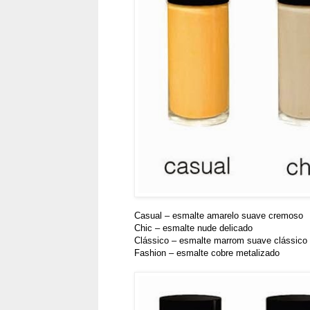
Casual – esmalte amarelo suave cremoso
Chic – esmalte nude delicado
Clássico – esmalte marrom suave clássico 
Fashion – esmalte cobre metalizado