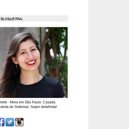
 blogueira:
mille - Mora em São Paulo. Casada.
alista de Sistemas. Super detalhista!