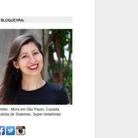
 blogueira:
mille - Mora em São Paulo. Casada.
alista de Sistemas. Super detalhista!