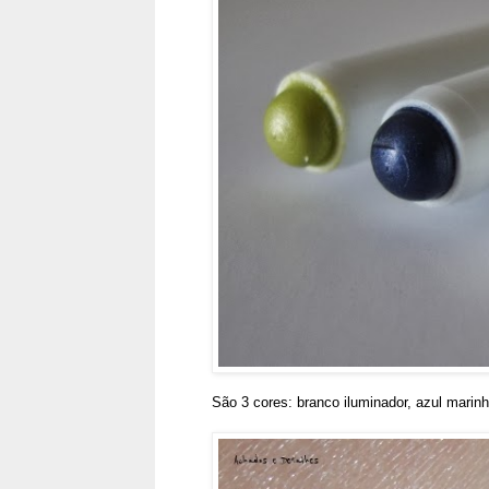
São 3 cores: branco iluminador, azul marin